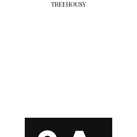
TREEHOUSY